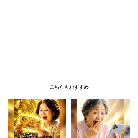
こちらもおすすめ