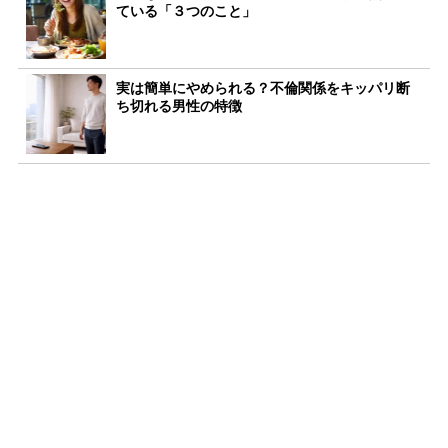
ている「３つのこと」
実は簡単にやめられる？不倫関係をキッパリ断
ち切れる男性の特徴