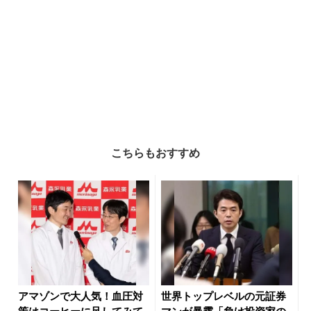
こちらもおすすめ
アマゾンで大人気！血圧対
世界トップレベルの元証券