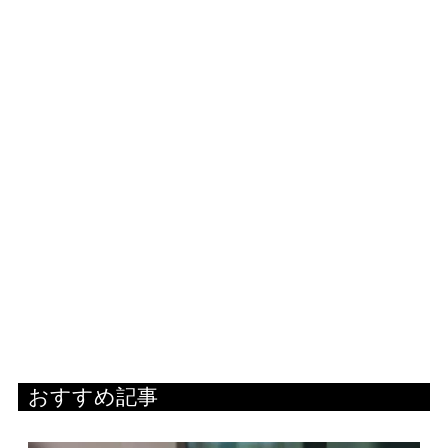
おすすめ記事