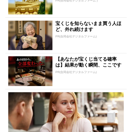
PR(合同会社デジタルファーム )
宝くじを知らないまま買う人ほ
ど、外れ続けます
PR(合同会社デジタルファーム)
【あなたが宝くじ当てる確率
は】結果が動く瞬間、ここです
PR(合同会社デジタルファーム)