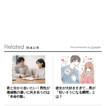
Related
関連記事
Recommended by
君と分かり合いたい！男性が
彼女が大好きすぎて…男が
価値観の違いに向き合うのは
「狂いそうになる瞬間」と
「本命行動」
は？