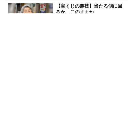
【宝くじの裏技】当たる側に回
るか、このままか
PR(合同会社デジタルファーム )
宝くじ当たる人だけがやってい
ること、教えます
PR(合同会社デジタルファーム )