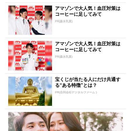
アマゾンで大人気！血圧対策は
コーヒーに足してみて
PR(森永乳業)
アマゾンで大人気！血圧対策は
コーヒーに足してみて
PR(森永乳業)
宝くじが当たる人にだけ共通す
る“ある特徴”とは？
PR(合同会社デジタルファーム )