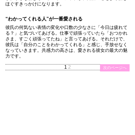
ほぐすきっかけになります。
“わかってくれる人”が一番愛される
彼氏の何気ない表情の変化や口数の少なさに「今日は疲れて
る？」と気づいてあげる。仕事で頑張っていたら「おつかれ
さま、すごく頑張ってたね」と言ってあげる。それだけで、
彼氏は「自分のことをわかってくれる」と感じ、手放せなく
なっていきます。共感力の高さは、愛される彼女の最大の魅
力です。
1
2
次のページへ