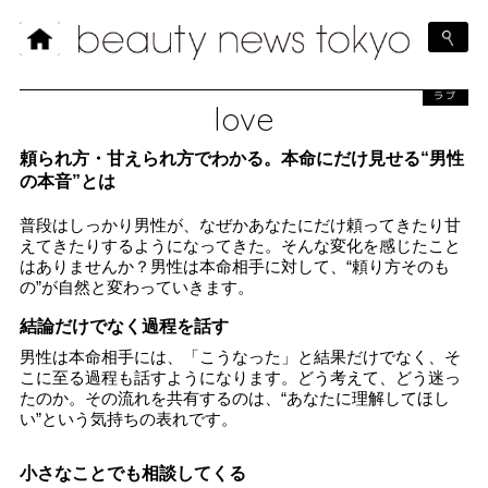
ラブ
love
頼られ方・甘えられ方でわかる。本命にだけ見せる“男性
の本音”とは
普段はしっかり男性が、なぜかあなたにだけ頼ってきたり甘
えてきたりするようになってきた。そんな変化を感じたこと
はありませんか？男性は本命相手に対して、“頼り方そのも
の”が自然と変わっていきます。
結論だけでなく過程を話す
男性は本命相手には、「こうなった」と結果だけでなく、そ
こに至る過程も話すようになります。どう考えて、どう迷っ
たのか。その流れを共有するのは、“あなたに理解してほし
い”という気持ちの表れです。
小さなことでも相談してくる