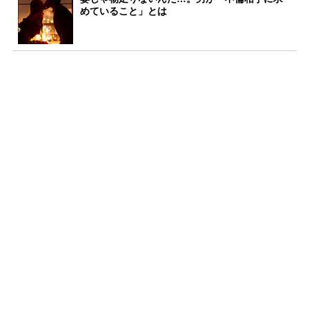
めていること」とは