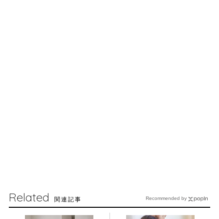
Related
関連記事
Recommended by