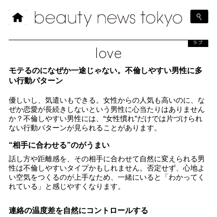
ラブ
love
モテるのになぜか一途じゃない。不倫しやすい男性に多
い行動パターン
優しいし、気遣いもできる。女性からの人気も高いのに、な
ぜか恋愛が長続きしないという男性に心当たりはありません
か？不倫しやすい男性には、“女性慣れ”だけでは片づけられ
ない行動パターンが見られることがあります。
“相手に合わせる”のがうまい
話し方や距離感を、その相手に合わせて自然に変えられる男
性は不倫しやすいタイプかもしれません。否定せず、心地よ
い空気をつくるのが上手なため、一緒にいると「わかってく
れている」と感じやすくなります。
連絡の温度差を自然にコントロールする