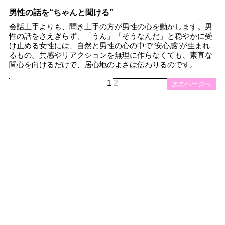
男性の話を“ちゃんと聞ける”
会話上手よりも、聞き上手の方が男性の心を動かします。男
性の話をさえぎらず、「うん」「そうなんだ」と穏やかに受
け止める女性には、自然と男性の心の中で“安心感”が生まれ
るもの。共感やリアクションを無理に作らなくても、素直な
関心を向けるだけで、居心地のよさは伝わりるのです。
1
2
次のページへ