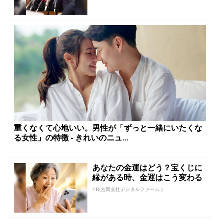
重くなくて心地いい。男性が「ずっと一緒にいたくな
る女性」の特徴 - きれいのニュ...
あなたの金運はどう？宝くじに
縁がある時、金運はこう変わる
PR(合同会社デジタルファーム )