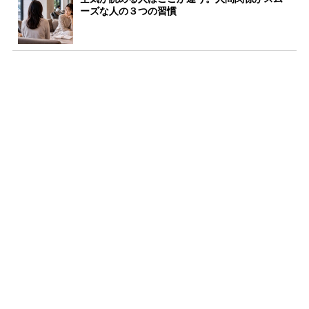
ーズな人の３つの習慣