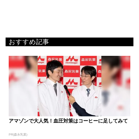
おすすめ記事
アマゾンで大人気！血圧対策はコーヒーに足してみて
PR(森永乳業)