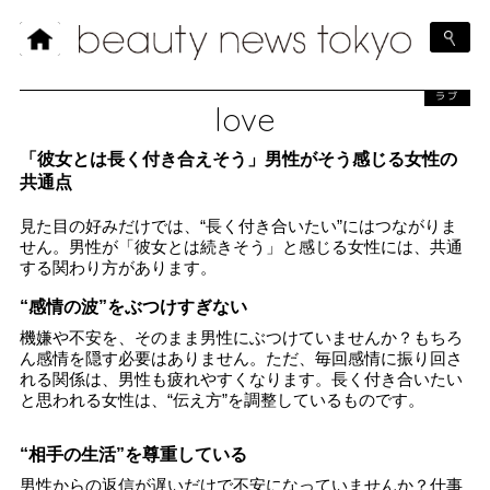
ラブ
love
「彼女とは長く付き合えそう」男性がそう感じる女性の
共通点
見た目の好みだけでは、“長く付き合いたい”にはつながりま
せん。男性が「彼女とは続きそう」と感じる女性には、共通
する関わり方があります。
“感情の波”をぶつけすぎない
機嫌や不安を、そのまま男性にぶつけていませんか？もちろ
ん感情を隠す必要はありません。ただ、毎回感情に振り回さ
れる関係は、男性も疲れやすくなります。長く付き合いたい
と思われる女性は、“伝え方”を調整しているものです。
“相手の生活”を尊重している
男性からの返信が遅いだけで不安になっていませんか？仕事