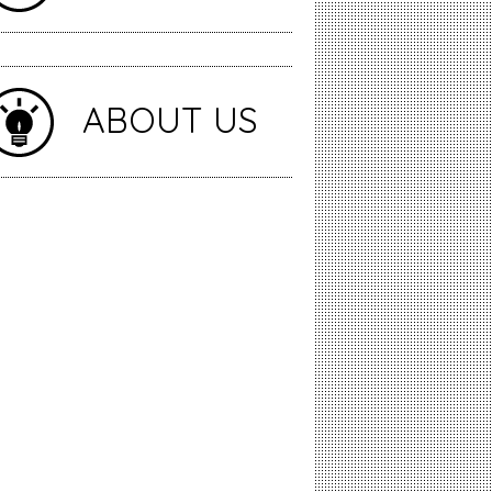
ABOUT US