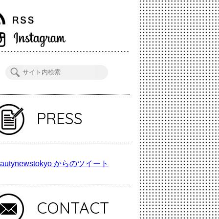
PRESS
autynewstokyo からのツイート
CONTACT