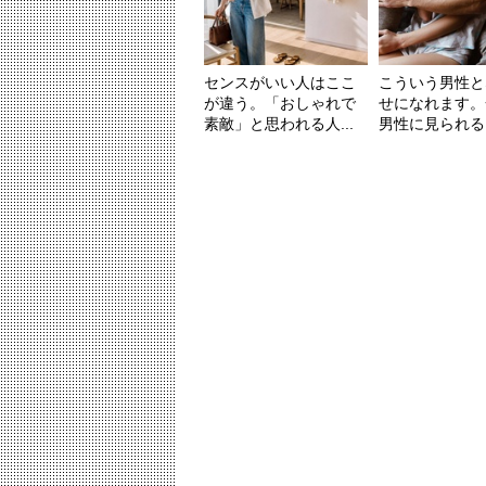
センスがいい人はここ
こういう男性と
が違う。「おしゃれで
せになれます。
素敵」と思われる人...
男性に見られる「