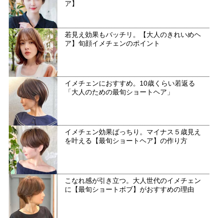
ア】
若見え効果もバッチリ。【大人のきれいめヘ
ア】旬顔イメチェンのポイント
イメチェンにおすすめ。10歳くらい若返る
「大人のための最旬ショートヘア」
イメチェン効果ばっちり。マイナス５歳見え
を叶える【最旬ショートヘア】の作り方
こなれ感が引き立つ。大人世代のイメチェン
に【最旬ショートボブ】がおすすめの理由