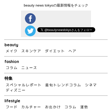
beauty news tokyoの最新情報をチェック
beauty
メイク
スキンケア
ダイエット
ヘア
fashion
コラム
ニュース
特集
スペシャルレポート
最旬トレンドコラム
シネマ
ディズニー
lifestyle
フード
カルチャー
お出かけ
コラム
運勢