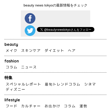
beauty news tokyoの最新情報をチェック
beauty
メイク
スキンケア
ダイエット
ヘア
fashion
コラム
ニュース
特集
スペシャルレポート
最旬トレンドコラム
シネマ
ディズニー
lifestyle
フード
カルチャー
お出かけ
コラム
運勢