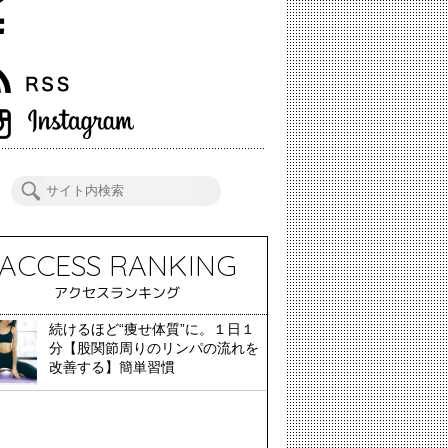
ACCESS RANKING
アクセスランキング
続けるほど“痩せ体質”に。１日１
分【股関節周りのリンパの流れを
改善する】簡単習慣