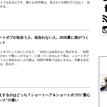
トでもあるのです。愛かも2026春は、首まわりを隠すのではなく、自
る ...
ートボブが似合う人、似合わない人。2026夏に差がつく
ント
トボブにしてみたいけれど、「自分には似合わない気がする」「顔型
のせいで難しいのでは？」と迷っていませんか？実は、ショートボブ
う人と似合わない人の差は、顔型や骨格ではありません。印象を左右
、顔まわ ...
えするのはどっち？ショートヘア＆ショートボブの“重心
ンス”の違い