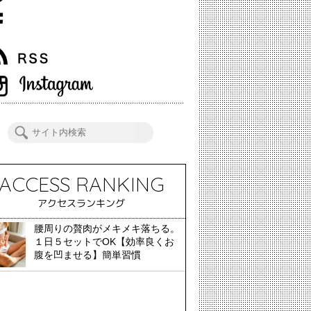
ACCESS RANKING
アクセスランキング
腰周りの贅肉がメキメキ落ちる。
１日５セットでOK【効率良くお
腹を凹ませる】簡単習慣