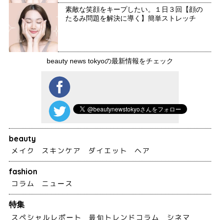
素敵な笑顔をキープしたい。１日３回【顔の
たるみ問題を解決に導く】簡単ストレッチ
beauty news tokyoの最新情報をチェック
beauty
メイク
スキンケア
ダイエット
ヘア
fashion
コラム
ニュース
特集
スペシャルレポート
最旬トレンドコラム
シネマ