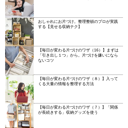
おしゃれにお片づけ。整理整頓のプロが実践
する【見せる収納テク】
【毎日が変わる片づけのワザ（16）】まずは
「引き出し１つ」から。片づけを嫌いになら
ないコツ
【毎日が変わる片づけのワザ（８）】入って
くる大量の情報を整理する方法
【毎日が変わる片づけのワザ（７）】「関係
が長続きする」収納グッズを使う