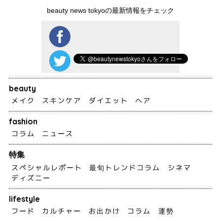
beauty news tokyoの最新情報をチェック
beauty
メイク
スキンケア
ダイエット
ヘア
fashion
コラム
ニュース
特集
スペシャルレポート
最旬トレンドコラム
シネマ
ディズニー
lifestyle
フード
カルチャー
お出かけ
コラム
運勢