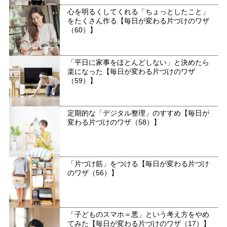
心を明るくしてくれる「ちょっとしたこと」
をたくさん作る【毎日が変わる片づけのワザ
（60）】
「平日に家事をほとんどしない」と決めたら
楽になった【毎日が変わる片づけのワザ
（59）】
定期的な「デジタル整理」のすすめ【毎日が
変わる片づけのワザ（58）】
「片づけ筋」をつける【毎日が変わる片づけ
のワザ（56）】
「子どものスマホ＝悪」という考え方をやめ
てみた【毎日が変わる片づけのワザ（17）】