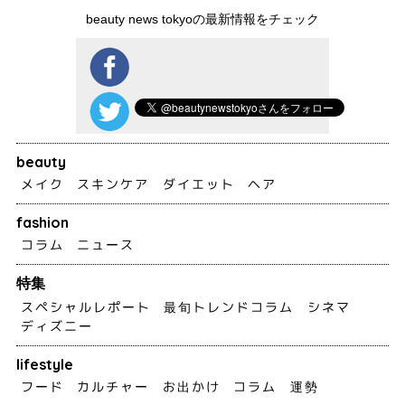
beauty news tokyoの最新情報をチェック
beauty
メイク
スキンケア
ダイエット
ヘア
fashion
コラム
ニュース
特集
スペシャルレポート
最旬トレンドコラム
シネマ
ディズニー
lifestyle
フード
カルチャー
お出かけ
コラム
運勢