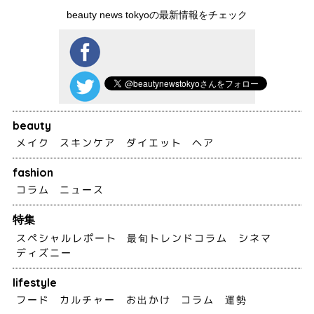
beauty news tokyoの最新情報をチェック
beauty
メイク
スキンケア
ダイエット
ヘア
fashion
コラム
ニュース
特集
スペシャルレポート
最旬トレンドコラム
シネマ
ディズニー
lifestyle
フード
カルチャー
お出かけ
コラム
運勢