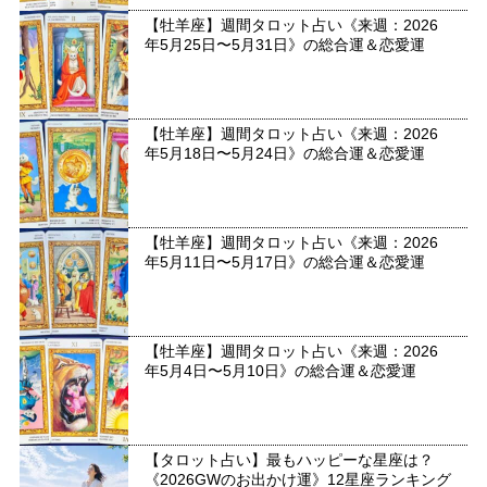
【牡羊座】週間タロット占い《来週：2026
年5月25日〜5月31日》の総合運＆恋愛運
【牡羊座】週間タロット占い《来週：2026
年5月18日〜5月24日》の総合運＆恋愛運
【牡羊座】週間タロット占い《来週：2026
年5月11日〜5月17日》の総合運＆恋愛運
【牡羊座】週間タロット占い《来週：2026
年5月4日〜5月10日》の総合運＆恋愛運
【タロット占い】最もハッピーな星座は？
《2026GWのお出かけ運》12星座ランキング