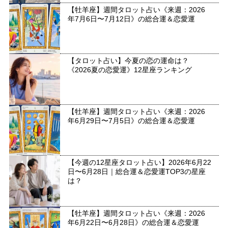
【牡羊座】週間タロット占い《来週：2026
年7月6日〜7月12日》の総合運＆恋愛運
【タロット占い】今夏の恋の運命は？
《2026夏の恋愛運》12星座ランキング
【牡羊座】週間タロット占い《来週：2026
年6月29日〜7月5日》の総合運＆恋愛運
【今週の12星座タロット占い】2026年6月22
日〜6月28日｜総合運＆恋愛運TOP3の星座
は？
【牡羊座】週間タロット占い《来週：2026
年6月22日〜6月28日》の総合運＆恋愛運