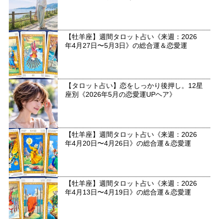
【牡羊座】週間タロット占い《来週：2026
年4月27日〜5月3日》の総合運＆恋愛運
【タロット占い】恋をしっかり後押し。12星
座別《2026年5月の恋愛運UPヘア》
【牡羊座】週間タロット占い《来週：2026
年4月20日〜4月26日》の総合運＆恋愛運
【牡羊座】週間タロット占い《来週：2026
年4月13日〜4月19日》の総合運＆恋愛運