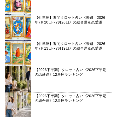
【牡羊座】週間タロット占い《来週：2026
年7月20日〜7月26日》の総合運＆恋愛運
【牡羊座】週間タロット占い《来週：2026
年7月13日〜7月19日》の総合運＆恋愛運
【2026下半期】タロット占い《2026下半期
の恋愛運》12星座ランキング
【2026下半期】タロット占い《2026下半期
の総合運》12星座ランキング