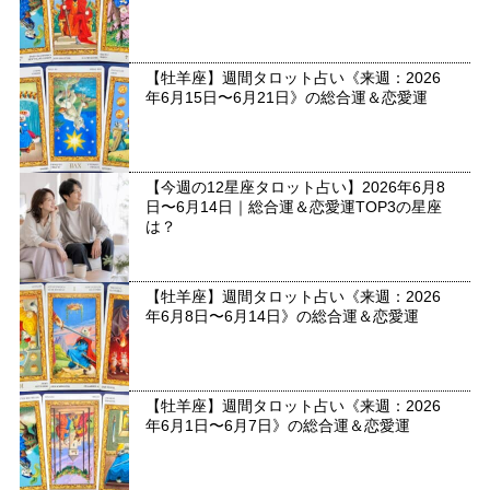
【牡羊座】週間タロット占い《来週：2026
年6月15日〜6月21日》の総合運＆恋愛運
【今週の12星座タロット占い】2026年6月8
日〜6月14日｜総合運＆恋愛運TOP3の星座
は？
【牡羊座】週間タロット占い《来週：2026
年6月8日〜6月14日》の総合運＆恋愛運
【牡羊座】週間タロット占い《来週：2026
年6月1日〜6月7日》の総合運＆恋愛運