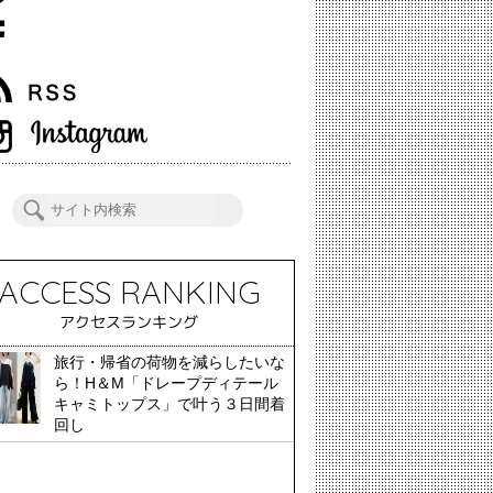
ACCESS RANKING
アクセスランキング
旅行・帰省の荷物を減らしたいな
ら！H＆M「ドレープディテール
キャミトップス」で叶う３日間着
回し