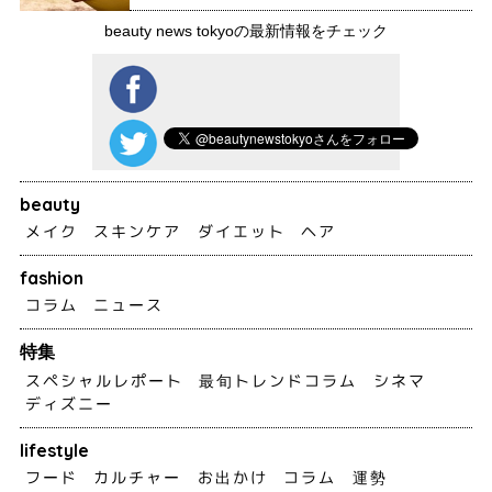
beauty news tokyoの最新情報をチェック
beauty
メイク
スキンケア
ダイエット
ヘア
fashion
コラム
ニュース
特集
スペシャルレポート
最旬トレンドコラム
シネマ
ディズニー
lifestyle
フード
カルチャー
お出かけ
コラム
運勢