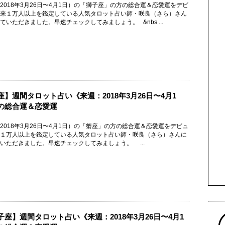
2018年3月26日〜4月1日）の「獅子座」の方の総合運＆恋愛運をデビ
来１万人以上を鑑定している人気タロット占い師・咲良（さら）さん
ていただきました。早速チェックしてみましょう。 &nbs ...
座】週間タロット占い《来週：2018年3月26日〜4月1
の総合運＆恋愛運
2018年3月26日〜4月1日）の「蟹座」の方の総合運＆恋愛運をデビュ
１万人以上を鑑定している人気タロット占い師・咲良（さら）さんに
いただきました。早速チェックしてみましょう。 ...
子座】週間タロット占い《来週：2018年3月26日〜4月1