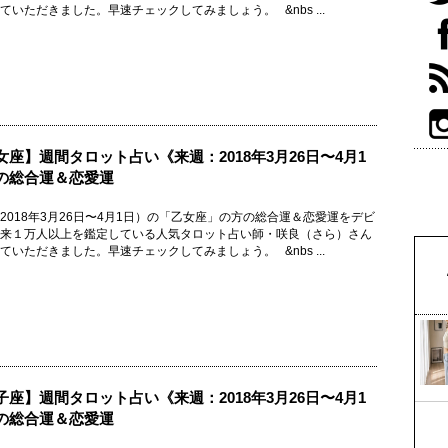
ていただきました。早速チェックしてみましょう。 &nbs ...
女座】週間タロット占い《来週：2018年3月26日〜4月1
の総合運＆恋愛運
2018年3月26日〜4月1日）の「乙女座」の方の総合運＆恋愛運をデビ
来１万人以上を鑑定している人気タロット占い師・咲良（さら）さん
ていただきました。早速チェックしてみましょう。 &nbs ...
子座】週間タロット占い《来週：2018年3月26日〜4月1
の総合運＆恋愛運