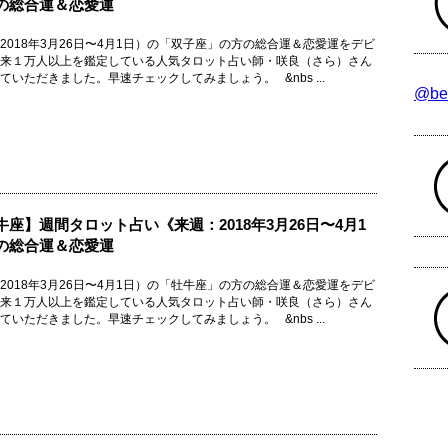
の総合運＆恋愛運
2018年3月26日〜4月1日）の「双子座」の方の総合運＆恋愛運をデビ
来１万人以上を鑑定している人気タロット占い師・咲良（さら）さん
ていただきました。早速チェックしてみましょう。 &nbs ...
@be
牛座】週間タロット占い《来週：2018年3月26日〜4月1
の総合運＆恋愛運
2018年3月26日〜4月1日）の「牡牛座」の方の総合運＆恋愛運をデビ
来１万人以上を鑑定している人気タロット占い師・咲良（さら）さん
ていただきました。早速チェックしてみましょう。 &nbs ...