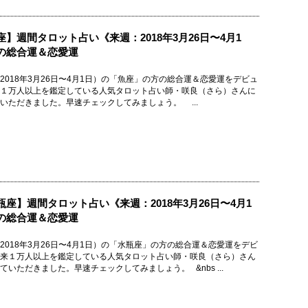
座】週間タロット占い《来週：2018年3月26日〜4月1
の総合運＆恋愛運
2018年3月26日〜4月1日）の「魚座」の方の総合運＆恋愛運をデビュ
１万人以上を鑑定している人気タロット占い師・咲良（さら）さんに
いただきました。早速チェックしてみましょう。 ...
瓶座】週間タロット占い《来週：2018年3月26日〜4月1
の総合運＆恋愛運
2018年3月26日〜4月1日）の「水瓶座」の方の総合運＆恋愛運をデビ
来１万人以上を鑑定している人気タロット占い師・咲良（さら）さん
ていただきました。早速チェックしてみましょう。 &nbs ...