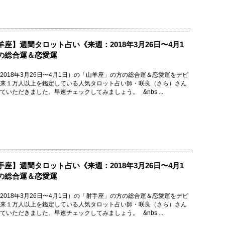
羊座】週間タロット占い《来週：2018年3月26日〜4月1
の総合運＆恋愛運
2018年3月26日〜4月1日）の「山羊座」の方の総合運＆恋愛運をデビ
来１万人以上を鑑定している人気タロット占い師・咲良（さら）さん
ていただきました。早速チェックしてみましょう。 &nbs ...
手座】週間タロット占い《来週：2018年3月26日〜4月1
の総合運＆恋愛運
2018年3月26日〜4月1日）の「射手座」の方の総合運＆恋愛運をデビ
来１万人以上を鑑定している人気タロット占い師・咲良（さら）さん
ていただきました。早速チェックしてみましょう。 &nbs ...