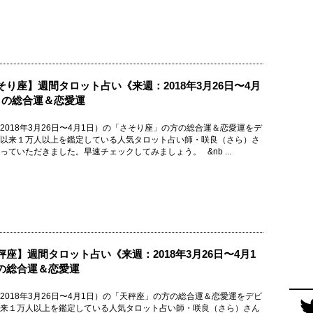
そり座】週間タロット占い《来週：2018年3月26日〜4月
》の総合運＆恋愛運
2018年3月26日〜4月1日）の「さそり座」の方の総合運＆恋愛運をデ
以来１万人以上を鑑定している人気タロット占い師・咲良（さら）さ
っていただきました。早速チェックしてみましょう。 &nb ...
秤座】週間タロット占い《来週：2018年3月26日〜4月1
の総合運＆恋愛運
2018年3月26日〜4月1日）の「天秤座」の方の総合運＆恋愛運をデビ
来１万人以上を鑑定している人気タロット占い師・咲良（さら）さん