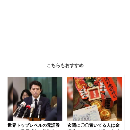
こちらもおすすめ
世界トップレベルの元証券
玄関に〇〇置いてる人は金