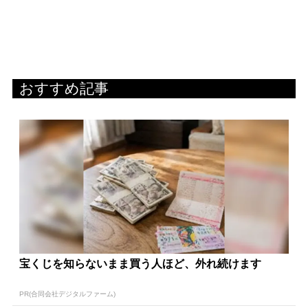
おすすめ記事
宝くじを知らないまま買う人ほど、外れ続けます
PR(合同会社デジタルファーム)