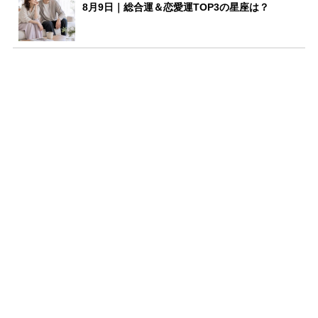
8月9日｜総合運＆恋愛運TOP3の星座は？