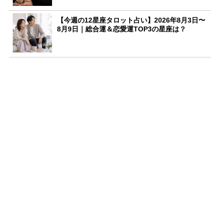
【今週の12星座タロット占い】2026年8月3日〜
8月9日｜総合運＆恋愛運TOP3の星座は？