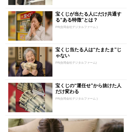
宝くじが当たる人にだけ共通す
る“ある特徴”とは？
PR(合同会社デジタルファーム )
宝くじ当たる人は“たまたま”じ
ゃない
PR(合同会社デジタルファーム)
宝くじの“運任せ”から抜けた人
だけ変わる
PR(合同会社デジタルファーム )