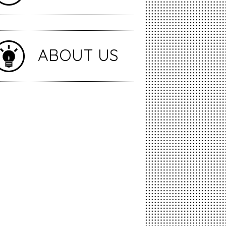
ABOUT US