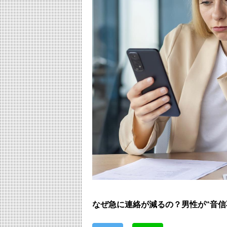
なぜ急に連絡が減るの？男性が“音信