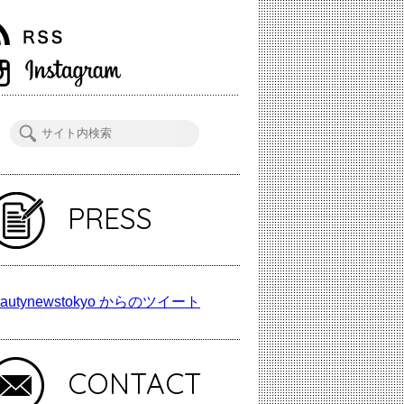
PRESS
autynewstokyo からのツイート
CONTACT