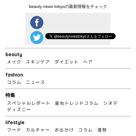
beauty news tokyoの最新情報をチェック
beauty
メイク
スキンケア
ダイエット
ヘア
fashion
コラム
ニュース
特集
スペシャルレポート
最旬トレンドコラム
シネマ
ディズニー
lifestyle
フード
カルチャー
お出かけ
コラム
運勢