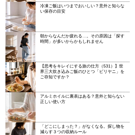
冷凍ご飯はいつまでおいしい？意外と知らな
い保存の目安
朝からなんだか疲れる…。その原因は「探す
時間」が多いからかもしれません
【思考をキレイにする旅の仕方（531）】世
界三大炊き込みご飯のひとつ「ビリヤニ」を
ご存知ですか？
アルミホイルに裏表はある？意外と知らない
正しい使い方
「どこにしまった？」がなくなる。探し物を
減らす３つの収納ルール