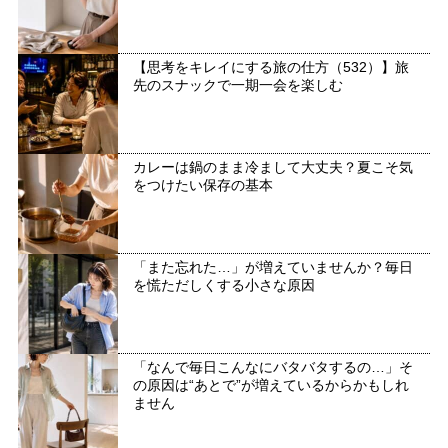
【思考をキレイにする旅の仕方（532）】旅
先のスナックで一期一会を楽しむ
カレーは鍋のまま冷まして大丈夫？夏こそ気
をつけたい保存の基本
「また忘れた…」が増えていませんか？毎日
を慌ただしくする小さな原因
「なんで毎日こんなにバタバタするの…」そ
の原因は“あとで”が増えているからかもしれ
ません