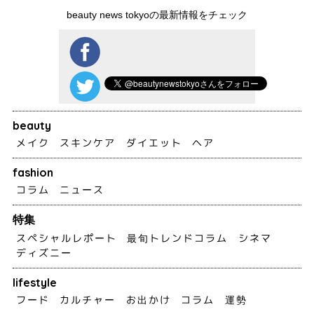
beauty news tokyoの最新情報をチェック
beauty
メイク
スキンケア
ダイエット
ヘア
fashion
コラム
ニュース
特集
スペシャルレポート
最旬トレンドコラム
シネマ
ディズニー
lifestyle
フード
カルチャー
お出かけ
コラム
運勢