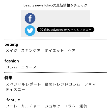
beauty news tokyoの最新情報をチェック
beauty
メイク
スキンケア
ダイエット
ヘア
fashion
コラム
ニュース
特集
スペシャルレポート
最旬トレンドコラム
シネマ
ディズニー
lifestyle
フード
カルチャー
お出かけ
コラム
運勢