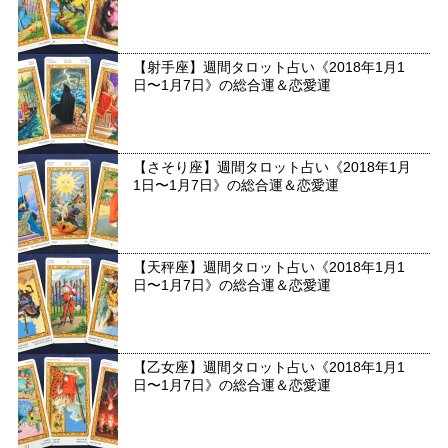
【射手座】週間タロット占い《2018年1月1
日〜1月7日》の総合運＆恋愛運
【さそり座】週間タロット占い《2018年1月
1日〜1月7日》の総合運＆恋愛運
【天秤座】週間タロット占い《2018年1月1
日〜1月7日》の総合運＆恋愛運
【乙女座】週間タロット占い《2018年1月1
日〜1月7日》の総合運＆恋愛運