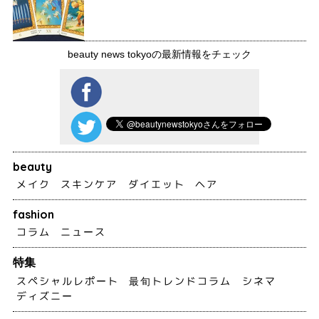
beauty news tokyoの最新情報をチェック
beauty
メイク
スキンケア
ダイエット
ヘア
fashion
コラム
ニュース
特集
スペシャルレポート
最旬トレンドコラム
シネマ
ディズニー