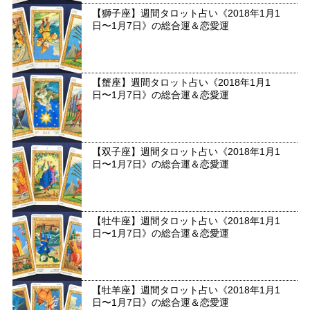
【獅子座】週間タロット占い《2018年1月1
日〜1月7日》の総合運＆恋愛運
【蟹座】週間タロット占い《2018年1月1
日〜1月7日》の総合運＆恋愛運
【双子座】週間タロット占い《2018年1月1
日〜1月7日》の総合運＆恋愛運
【牡牛座】週間タロット占い《2018年1月1
日〜1月7日》の総合運＆恋愛運
【牡羊座】週間タロット占い《2018年1月1
日〜1月7日》の総合運＆恋愛運