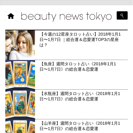
【今週の12星座タロット占い】2018年1月1
日〜1月7日 ｜総合運＆恋愛運TOP3の星座
は？
【魚座】週間タロット占い《2018年1月1
日〜1月7日》の総合運＆恋愛運
【水瓶座】週間タロット占い《2018年1月1
日〜1月7日》の総合運＆恋愛運
【山羊座】週間タロット占い《2018年1月1
日〜1月7日》の総合運＆恋愛運